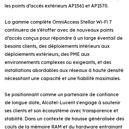
les points d’accès extérieurs AP1561 et AP1570.
La gamme complète OmniAccess Stellar Wi-Fi 7
continuera de s’étoffer avec de nouveaux points
d’accès conçus pour répondre à un large éventail de
besoins clients, des déploiements intérieurs aux
déploiements extérieurs, des PME aux
environnements complexes ou exigeants, et des
installations abordables aux réseaux à haute densité
nécessitant une capacité et une fiabilité maximales.
Se positionnant comme un partenaire de confiance
de longue date, Alcatel-Lucent s'engage à soutenir
ses clients et son écosystème avec transparence et
stabilité. Dans un contexte de hausse généralisée des
coûts de la mémoire RAM et du hardware entraînant