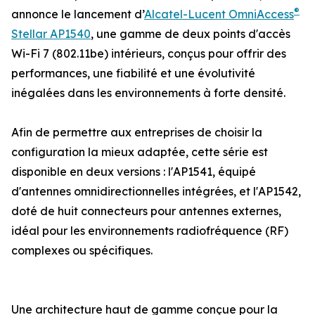
®
annonce le lancement d’
Alcatel-Lucent OmniAccess
Stellar AP1540
, une gamme de deux points d'accès
Wi-Fi 7 (802.11be) intérieurs, conçus pour offrir des
performances, une fiabilité et une évolutivité
inégalées dans les environnements à forte densité.
Afin de permettre aux entreprises de choisir la
configuration la mieux adaptée, cette série est
disponible en deux versions : l'AP1541, équipé
d'antennes omnidirectionnelles intégrées, et l'AP1542,
doté de huit connecteurs pour antennes externes,
idéal pour les environnements radiofréquence (RF)
complexes ou spécifiques.
Une architecture haut de gamme conçue pour la