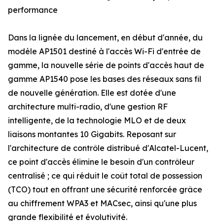
performance
Dans la lignée du lancement, en début d'année, du
modèle AP1501 destiné à l'accès Wi-Fi d'entrée de
gamme, la nouvelle série de points d'accès haut de
gamme AP1540 pose les bases des réseaux sans fil
de nouvelle génération. Elle est dotée d'une
architecture multi-radio, d'une gestion RF
intelligente, de la technologie MLO et de deux
liaisons montantes 10 Gigabits. Reposant sur
l'architecture de contrôle distribué d'Alcatel-Lucent,
ce point d'accès élimine le besoin d'un contrôleur
centralisé ; ce qui réduit le coût total de possession
(TCO) tout en offrant une sécurité renforcée grâce
au chiffrement WPA3 et MACsec, ainsi qu'une plus
grande flexibilité et évolutivité.