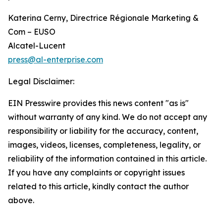
Katerina Cerny, Directrice Régionale Marketing &
Com – EUSO
Alcatel-Lucent
press@al-enterprise.com
Legal Disclaimer:
EIN Presswire provides this news content "as is"
without warranty of any kind. We do not accept any
responsibility or liability for the accuracy, content,
images, videos, licenses, completeness, legality, or
reliability of the information contained in this article.
If you have any complaints or copyright issues
related to this article, kindly contact the author
above.