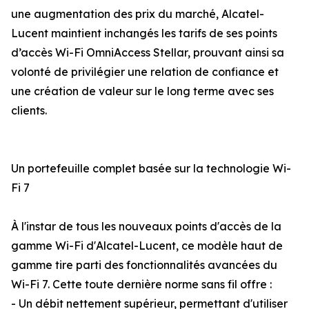
une augmentation des prix du marché, Alcatel-
Lucent maintient inchangés les tarifs de ses points
d’accès Wi-Fi OmniAccess Stellar, prouvant ainsi sa
volonté de privilégier une relation de confiance et
une création de valeur sur le long terme avec ses
clients.
Un portefeuille complet basée sur la technologie Wi-
Fi 7
À l'instar de tous les nouveaux points d'accès de la
gamme Wi-Fi d'Alcatel-Lucent, ce modèle haut de
gamme tire parti des fonctionnalités avancées du
Wi-Fi 7. Cette toute dernière norme sans fil offre :
- Un débit nettement supérieur, permettant d'utiliser