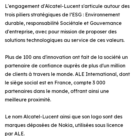
L'engagement d'Alcatel-Lucent s'articule autour des
trois piliers stratégiques de l’ESG : Environnement
durable, responsabilité Sociétale et Gouvernance
d'entreprise, avec pour mission de proposer des
solutions technologiques au service de ces valeurs.
Plus de 100 ans d'innovation ont fait de la société un
partenaire de confiance auprès de plus d'un million
de clients à travers le monde. ALE International, dont
le siège social est en France, compte 3 000
partenaires dans le monde, offrant ainsi une
meilleure proximité.
Le nom Alcatel-Lucent ainsi que son logo sont des
marques déposées de Nokia, utilisées sous licence
par ALE.