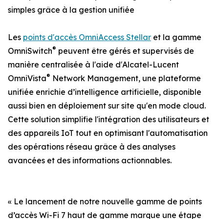
simples grâce à la gestion unifiée
Les
points d'accès OmniAccess Stellar
et la gamme
®
OmniSwitch
peuvent être gérés et supervisés de
manière centralisée à l'aide d'Alcatel-Lucent
®
OmniVista
Network Management, une plateforme
unifiée enrichie d’intelligence artificielle, disponible
aussi bien en déploiement sur site qu'en mode cloud.
Cette solution simplifie l'intégration des utilisateurs et
des appareils IoT tout en optimisant l'automatisation
des opérations réseau grâce à des analyses
avancées et des informations actionnables.
« Le lancement de notre nouvelle gamme de points
d’accès Wi-Fi 7 haut de gamme marque une étape