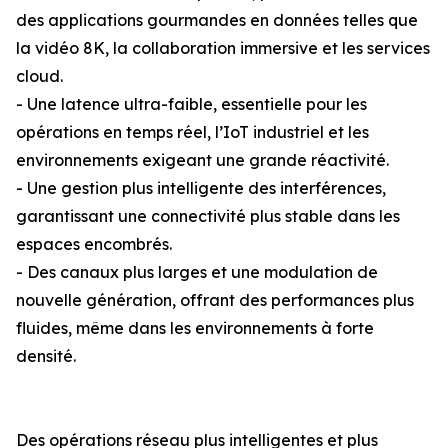
des applications gourmandes en données telles que
la vidéo 8K, la collaboration immersive et les services
cloud.
- Une latence ultra-faible, essentielle pour les
opérations en temps réel, l’IoT industriel et les
environnements exigeant une grande réactivité.
- Une gestion plus intelligente des interférences,
garantissant une connectivité plus stable dans les
espaces encombrés.
- Des canaux plus larges et une modulation de
nouvelle génération, offrant des performances plus
fluides, même dans les environnements à forte
densité.
Des opérations réseau plus intelligentes et plus