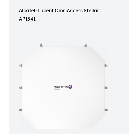
Alcatel-Lucent OmniAccess Stellar
AP1541