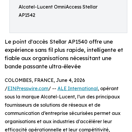
Alcatel-Lucent OmniAccess Stellar
AP1542
Le point d'accès Stellar AP1540 offre une
expérience sans fil plus rapide, intelligente et
fiable aux organisations nécessitant une
bande passante ultra-élevée
COLOMBES, FRANCE, June 4, 2026
/
EINPresswire.com
/ --
ALE International
, opérant
sous la marque Alcatel-Lucent, l’un des principaux
fournisseurs de solutions de réseaux et de
communication d’entreprise sécurisées permet aux
organisations et aux industries d'accélérer leur
efficacité opérationnelle et leur compétitivité,