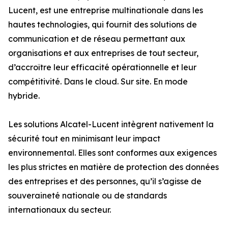
Lucent, est une entreprise multinationale dans les
hautes technologies, qui fournit des solutions de
communication et de réseau permettant aux
organisations et aux entreprises de tout secteur,
d’accroître leur efficacité opérationnelle et leur
compétitivité. Dans le cloud. Sur site. En mode
hybride.
Les solutions Alcatel-Lucent intègrent nativement la
sécurité tout en minimisant leur impact
environnemental. Elles sont conformes aux exigences
les plus strictes en matière de protection des données
des entreprises et des personnes, qu’il s’agisse de
souveraineté nationale ou de standards
internationaux du secteur.