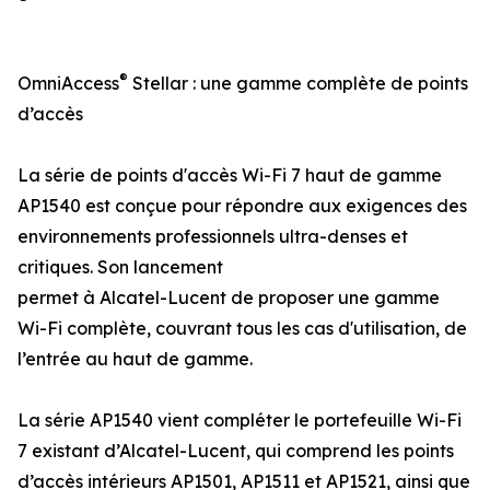
®
OmniAccess
Stellar : une gamme complète de points
d’accès
La série de points d'accès Wi-Fi 7 haut de gamme
AP1540 est conçue pour répondre aux exigences des
environnements professionnels ultra-denses et
critiques. Son lancement
permet à Alcatel-Lucent de proposer une gamme
Wi-Fi complète, couvrant tous les cas d'utilisation, de
l’entrée au haut de gamme.
La série AP1540 vient compléter le portefeuille Wi-Fi
7 existant d’Alcatel-Lucent, qui comprend les points
d’accès intérieurs AP1501, AP1511 et AP1521, ainsi que