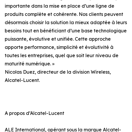
importante dans la mise en place d’une ligne de
produits complète et cohérente. Nos clients peuvent
désormais choisir la solution la mieux adaptée à leurs
besoins tout en bénéficiant d’une base technologique
puissante, évolutive et unifiée. Cette approche
apporte performance, simplicité et évolutivité à
toutes les entreprises, quel que soit leur niveau de
maturité numérique. »
Nicolas Duez, directeur de la division Wireless,
Alcatel-Lucent.
A propos d’Alcatel-Lucent
ALE International, opérant sous la marque Alcatel-