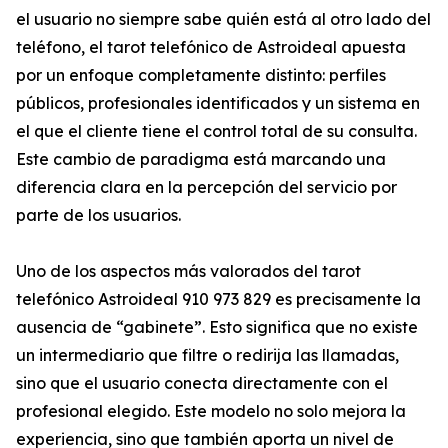
el usuario no siempre sabe quién está al otro lado del
teléfono, el tarot telefónico de Astroideal apuesta
por un enfoque completamente distinto: perfiles
públicos, profesionales identificados y un sistema en
el que el cliente tiene el control total de su consulta.
Este cambio de paradigma está marcando una
diferencia clara en la percepción del servicio por
parte de los usuarios.
Uno de los aspectos más valorados del tarot
telefónico Astroideal 910 973 829 es precisamente la
ausencia de “gabinete”. Esto significa que no existe
un intermediario que filtre o redirija las llamadas,
sino que el usuario conecta directamente con el
profesional elegido. Este modelo no solo mejora la
experiencia, sino que también aporta un nivel de