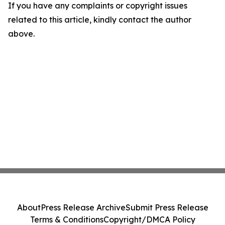
If you have any complaints or copyright issues
related to this article, kindly contact the author
above.
About
Press Release Archive
Submit Press Release
Terms & Conditions
Copyright/DMCA Policy