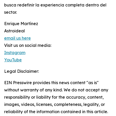
busca redefinir la experiencia completa dentro del
sector.
Enrique Martínez
Astroideal
email us here
Visit us on social media:
Instagram
YouTube
Legal Disclaimer:
EIN Presswire provides this news content "as is"
without warranty of any kind. We do not accept any
responsibility or liability for the accuracy, content,
images, videos, licenses, completeness, legality, or
reliability of the information contained in this article.