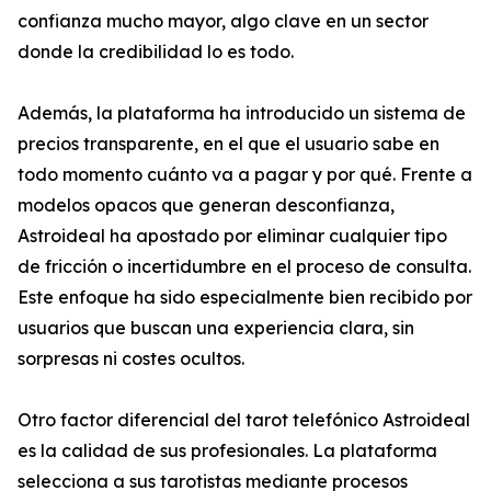
confianza mucho mayor, algo clave en un sector
donde la credibilidad lo es todo.
Además, la plataforma ha introducido un sistema de
precios transparente, en el que el usuario sabe en
todo momento cuánto va a pagar y por qué. Frente a
modelos opacos que generan desconfianza,
Astroideal ha apostado por eliminar cualquier tipo
de fricción o incertidumbre en el proceso de consulta.
Este enfoque ha sido especialmente bien recibido por
usuarios que buscan una experiencia clara, sin
sorpresas ni costes ocultos.
Otro factor diferencial del tarot telefónico Astroideal
es la calidad de sus profesionales. La plataforma
selecciona a sus tarotistas mediante procesos