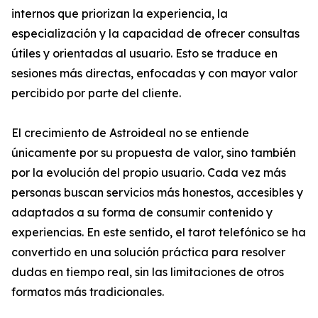
internos que priorizan la experiencia, la
especialización y la capacidad de ofrecer consultas
útiles y orientadas al usuario. Esto se traduce en
sesiones más directas, enfocadas y con mayor valor
percibido por parte del cliente.
El crecimiento de Astroideal no se entiende
únicamente por su propuesta de valor, sino también
por la evolución del propio usuario. Cada vez más
personas buscan servicios más honestos, accesibles y
adaptados a su forma de consumir contenido y
experiencias. En este sentido, el tarot telefónico se ha
convertido en una solución práctica para resolver
dudas en tiempo real, sin las limitaciones de otros
formatos más tradicionales.