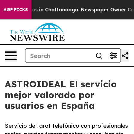
lapse
Chaos in Chattanooga. Newspaper Owner Calls th
AGP PICKS
ASTROIDEAL El servicio
mejor valorado por
usuarios en España
Servicio de tarot telefónico con profesionales