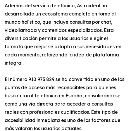
Además del servicio telefónico, Astroideal ha
desarrollado un ecosistema completo en torno al
mundo holístico, que incluye consultas por chat,
videollamada y contenidos especializados. Esta
diversificación permite a los usuarios elegir el
formato que mejor se adapta a sus necesidades en
cada momento, reforzando la idea de plataforma
integral.
El número 910 973 829 se ha convertido en uno de los
puntos de acceso más reconocibles para quienes
buscan tarot telefónico en España, consolidándose
como una vía directa para acceder a consultas
reales con profesionales cualificados. Este tipo de
accesibilidad inmediata es uno de los factores que
más valoran los usuarios actuales.