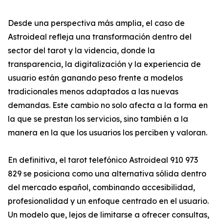
Desde una perspectiva más amplia, el caso de
Astroideal refleja una transformación dentro del
sector del tarot y la videncia, donde la
transparencia, la digitalización y la experiencia de
usuario están ganando peso frente a modelos
tradicionales menos adaptados a las nuevas
demandas. Este cambio no solo afecta a la forma en
la que se prestan los servicios, sino también a la
manera en la que los usuarios los perciben y valoran.
En definitiva, el tarot telefónico Astroideal 910 973
829 se posiciona como una alternativa sólida dentro
del mercado español, combinando accesibilidad,
profesionalidad y un enfoque centrado en el usuario.
Un modelo que, lejos de limitarse a ofrecer consultas,