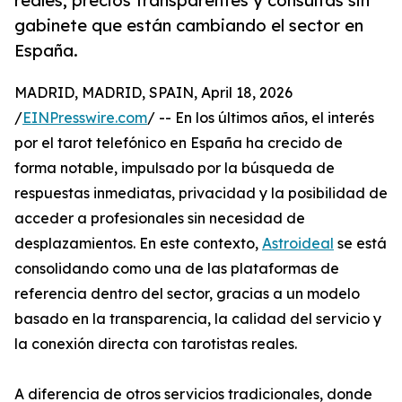
reales, precios transparentes y consultas sin
gabinete que están cambiando el sector en
España.
MADRID, MADRID, SPAIN, April 18, 2026
/
EINPresswire.com
/ -- En los últimos años, el interés
por el tarot telefónico en España ha crecido de
forma notable, impulsado por la búsqueda de
respuestas inmediatas, privacidad y la posibilidad de
acceder a profesionales sin necesidad de
desplazamientos. En este contexto,
Astroideal
se está
consolidando como una de las plataformas de
referencia dentro del sector, gracias a un modelo
basado en la transparencia, la calidad del servicio y
la conexión directa con tarotistas reales.
A diferencia de otros servicios tradicionales, donde