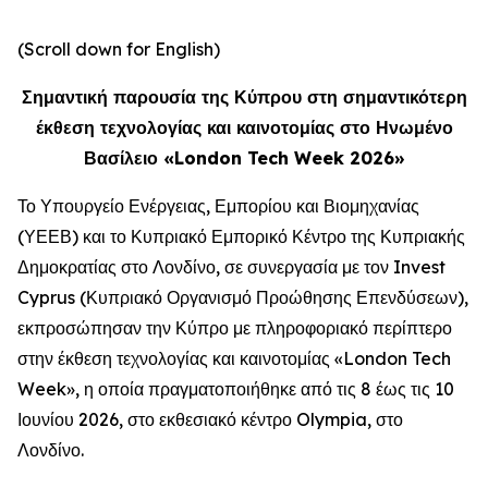
(Scroll down for English)
Σημαντική παρουσία της Κύπρου στη σημαντικότερη
έκθεση τεχνολογίας και καινοτομίας στο Ηνωμένο
Βασίλειο «London Tech Week 2026»
Το Υπουργείο Ενέργειας, Εμπορίου και Βιομηχανίας
(ΥΕΕΒ) και το Κυπριακό Εμπορικό Κέντρο της Κυπριακής
Δημοκρατίας στο Λονδίνο, σε συνεργασία με τον Invest
Cyprus (Κυπριακό Οργανισμό Προώθησης Επενδύσεων),
εκπροσώπησαν την Κύπρο με πληροφοριακό περίπτερο
στην έκθεση τεχνολογίας και καινοτομίας «London Tech
Week», η οποία πραγματοποιήθηκε από τις 8 έως τις 10
Ιουνίου 2026, στο εκθεσιακό κέντρο Olympia, στο
Λονδίνο.