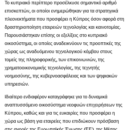
Το κυπριακό περίπτερο προσέλκυσε σημαντικό αριθμό
επισκεπτών, οι οποίοι ενημερώθηκαν για τα στρατηγικά
πλεονεκτήματα που προσφέρει η Κύπρος όσον αφορά στη
δραστηριοποίηση εταιρειών τεχνολογίας και καινοτομίας.
Παρουσιάστηκαν επίσης οι εξελίξεις στο κυπριακό
οικοσύστημα, οι οποίες αναδεικνύουν τις προοπτικές της
χώρας ως αναδυόμενου τεχνολογικού κόμβου στους
τομείς της πληροφορικής, των επικοινωνιών, της
χρηματοοικονομικής τεχνολογίας, της τεχνητής
νοημοσύνης, της κυβερνοασφάλειας και των ψηφιακών
υπηρεσιών.
Ιδιαίτερο ενδιαφέρον καταγράφηκε για το δυναμικά
αναπτυσσόμενο οικοσύστημα νεοφυών επιχειρήσεων της
Κύπρου, καθώς και για τις ευκαιρίες που προσφέρει η
χώρα ως βάση για εταιρείες που επιδιώκουν πρόσβαση
στις αγορές της Ευρωπαϊκής Ένωσης (ΕΕ), της Μέσης