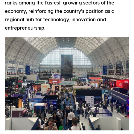
ranks among the fastest-growing sectors of the
economy, reinforcing the country’s position as a
regional hub for technology, innovation and
entrepreneurship.