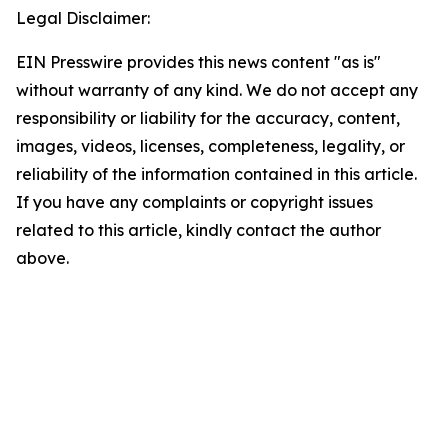
Legal Disclaimer:
EIN Presswire provides this news content "as is"
without warranty of any kind. We do not accept any
responsibility or liability for the accuracy, content,
images, videos, licenses, completeness, legality, or
reliability of the information contained in this article.
If you have any complaints or copyright issues
related to this article, kindly contact the author
above.