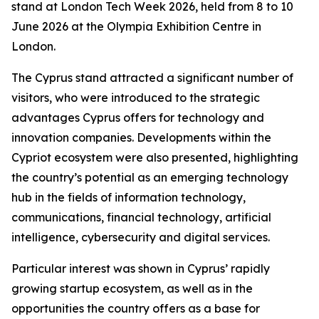
stand at London Tech Week 2026, held from 8 to 10
June 2026 at the Olympia Exhibition Centre in
London.
The Cyprus stand attracted a significant number of
visitors, who were introduced to the strategic
advantages Cyprus offers for technology and
innovation companies. Developments within the
Cypriot ecosystem were also presented, highlighting
the country’s potential as an emerging technology
hub in the fields of information technology,
communications, financial technology, artificial
intelligence, cybersecurity and digital services.
Particular interest was shown in Cyprus’ rapidly
growing startup ecosystem, as well as in the
opportunities the country offers as a base for