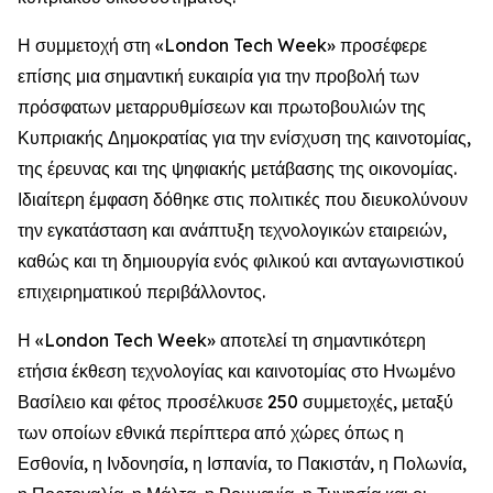
Η συμμετοχή στη «London Tech Week» προσέφερε
επίσης μια σημαντική ευκαιρία για την προβολή των
πρόσφατων μεταρρυθμίσεων και πρωτοβουλιών της
Κυπριακής Δημοκρατίας για την ενίσχυση της καινοτομίας,
της έρευνας και της ψηφιακής μετάβασης της οικονομίας.
Ιδιαίτερη έμφαση δόθηκε στις πολιτικές που διευκολύνουν
την εγκατάσταση και ανάπτυξη τεχνολογικών εταιρειών,
καθώς και τη δημιουργία ενός φιλικού και ανταγωνιστικού
επιχειρηματικού περιβάλλοντος.
Η «London Tech Week» αποτελεί τη σημαντικότερη
ετήσια έκθεση τεχνολογίας και καινοτομίας στο Ηνωμένο
Βασίλειο και φέτος προσέλκυσε 250 συμμετοχές, μεταξύ
των οποίων εθνικά περίπτερα από χώρες όπως η
Εσθονία, η Ινδονησία, η Ισπανία, το Πακιστάν, η Πολωνία,