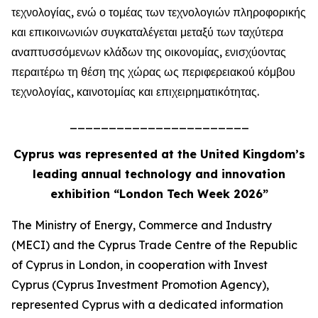
τεχνολογίας, ενώ ο τομέας των τεχνολογιών πληροφορικής
και επικοινωνιών συγκαταλέγεται μεταξύ των ταχύτερα
αναπτυσσόμενων κλάδων της οικονομίας, ενισχύοντας
περαιτέρω τη θέση της χώρας ως περιφερειακού κόμβου
τεχνολογίας, καινοτομίας και επιχειρηματικότητας.
_______________________
Cyprus was represented at the United Kingdom’s
leading annual technology and innovation
exhibition “London Tech Week 2026”
The Ministry of Energy, Commerce and Industry
(MECI) and the Cyprus Trade Centre of the Republic
of Cyprus in London, in cooperation with Invest
Cyprus (Cyprus Investment Promotion Agency),
represented Cyprus with a dedicated information