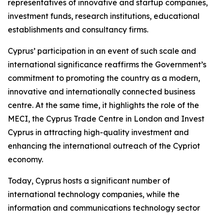
representatives of innovative and startup companies,
investment funds, research institutions, educational
establishments and consultancy firms.
Cyprus’ participation in an event of such scale and
international significance reaffirms the Government’s
commitment to promoting the country as a modern,
innovative and internationally connected business
centre. At the same time, it highlights the role of the
MECI, the Cyprus Trade Centre in London and Invest
Cyprus in attracting high-quality investment and
enhancing the international outreach of the Cypriot
economy.
Today, Cyprus hosts a significant number of
international technology companies, while the
information and communications technology sector