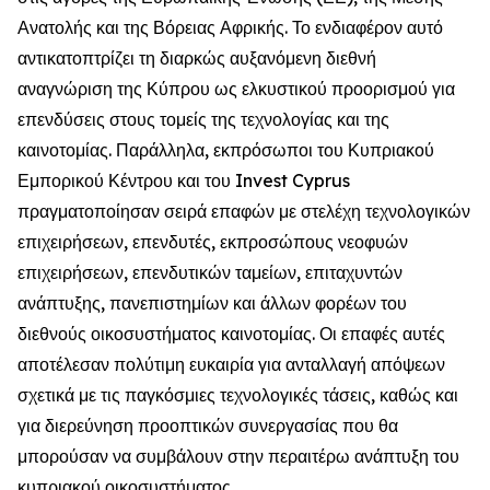
Ανατολής και της Βόρειας Αφρικής. Το ενδιαφέρον αυτό
αντικατοπτρίζει τη διαρκώς αυξανόμενη διεθνή
αναγνώριση της Κύπρου ως ελκυστικού προορισμού για
επενδύσεις στους τομείς της τεχνολογίας και της
καινοτομίας. Παράλληλα, εκπρόσωποι του Κυπριακού
Εμπορικού Κέντρου και του Invest Cyprus
πραγματοποίησαν σειρά επαφών με στελέχη τεχνολογικών
επιχειρήσεων, επενδυτές, εκπροσώπους νεοφυών
επιχειρήσεων, επενδυτικών ταμείων, επιταχυντών
ανάπτυξης, πανεπιστημίων και άλλων φορέων του
διεθνούς οικοσυστήματος καινοτομίας. Οι επαφές αυτές
αποτέλεσαν πολύτιμη ευκαιρία για ανταλλαγή απόψεων
σχετικά με τις παγκόσμιες τεχνολογικές τάσεις, καθώς και
για διερεύνηση προοπτικών συνεργασίας που θα
μπορούσαν να συμβάλουν στην περαιτέρω ανάπτυξη του
κυπριακού οικοσυστήματος.