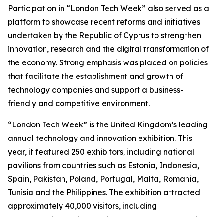
Participation in “London Tech Week” also served as a
platform to showcase recent reforms and initiatives
undertaken by the Republic of Cyprus to strengthen
innovation, research and the digital transformation of
the economy. Strong emphasis was placed on policies
that facilitate the establishment and growth of
technology companies and support a business-
friendly and competitive environment.
“London Tech Week” is the United Kingdom’s leading
annual technology and innovation exhibition. This
year, it featured 250 exhibitors, including national
pavilions from countries such as Estonia, Indonesia,
Spain, Pakistan, Poland, Portugal, Malta, Romania,
Tunisia and the Philippines. The exhibition attracted
approximately 40,000 visitors, including