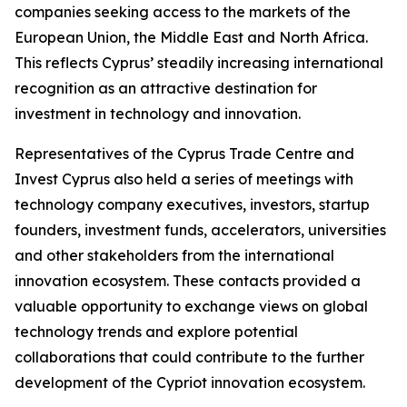
companies seeking access to the markets of the
European Union, the Middle East and North Africa.
This reflects Cyprus’ steadily increasing international
recognition as an attractive destination for
investment in technology and innovation.
Representatives of the Cyprus Trade Centre and
Invest Cyprus also held a series of meetings with
technology company executives, investors, startup
founders, investment funds, accelerators, universities
and other stakeholders from the international
innovation ecosystem. These contacts provided a
valuable opportunity to exchange views on global
technology trends and explore potential
collaborations that could contribute to the further
development of the Cypriot innovation ecosystem.