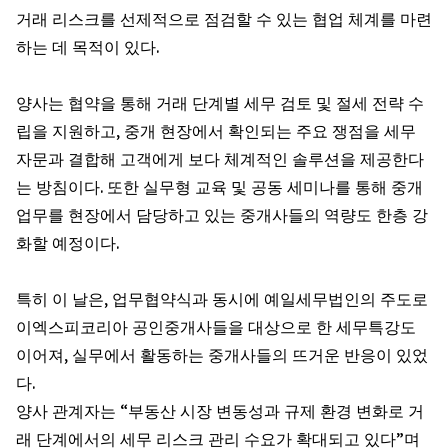
거래 리스크를 선제적으로 점검할 수 있는 협업 체계를 마련
하는 데 목적이 있다.
양사는 협약을 통해 거래 단계별 세무 검토 및 절세 전략 수
립을 지원하고, 중개 현장에서 확인되는 주요 쟁점을 세무
자문과 결합해 고객에게 보다 체계적인 솔루션을 제공한다
는 방침이다. 또한 실무형 교육 및 공동 세미나를 통해 중개
업무를 현장에서 담당하고 있는 중개사들의 역량도 한층 강
화할 예정이다.
특히 이 날은, 업무협약식과 동시에 예일세무법인의 주도로
이엑스피코리아 공인중개사들을 대상으로 한 세무특강도
이어져, 실무에서 활동하는 중개사들의 뜨거운 반응이 있었
다.
양사 관계자는 “부동산 시장 변동성과 규제 환경 변화로 거
래 단계에서의 세무 리스크 관리 수요가 확대되고 있다”며