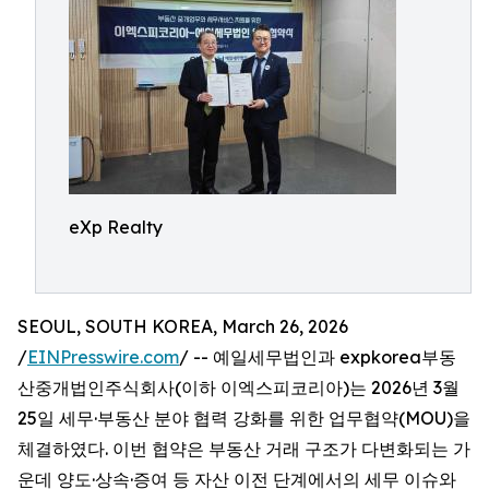
eXp Realty
SEOUL, SOUTH KOREA, March 26, 2026
/
EINPresswire.com
/ -- 예일세무법인과 expkorea부동
산중개법인주식회사(이하 이엑스피코리아)는 2026년 3월
25일 세무·부동산 분야 협력 강화를 위한 업무협약(MOU)을
체결하였다. 이번 협약은 부동산 거래 구조가 다변화되는 가
운데 양도·상속·증여 등 자산 이전 단계에서의 세무 이슈와