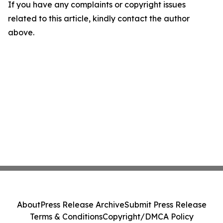
If you have any complaints or copyright issues
related to this article, kindly contact the author
above.
About
Press Release Archive
Submit Press Release
Terms & Conditions
Copyright/DMCA Policy