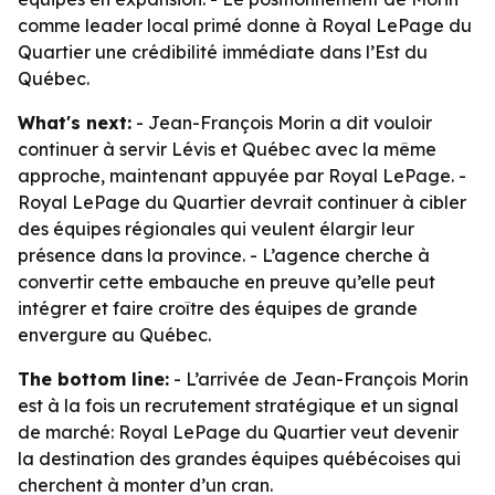
comme leader local primé donne à Royal LePage du
Quartier une crédibilité immédiate dans l’Est du
Québec.
What's next:
- Jean-François Morin a dit vouloir
continuer à servir Lévis et Québec avec la même
approche, maintenant appuyée par Royal LePage. -
Royal LePage du Quartier devrait continuer à cibler
des équipes régionales qui veulent élargir leur
présence dans la province. - L’agence cherche à
convertir cette embauche en preuve qu’elle peut
intégrer et faire croître des équipes de grande
envergure au Québec.
The bottom line:
- L’arrivée de Jean-François Morin
est à la fois un recrutement stratégique et un signal
de marché: Royal LePage du Quartier veut devenir
la destination des grandes équipes québécoises qui
cherchent à monter d’un cran.