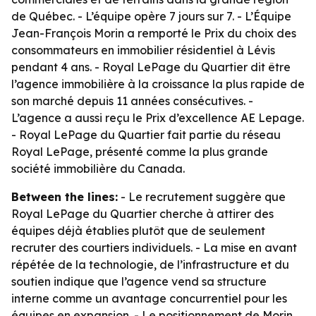
de Québec. - L’équipe opère 7 jours sur 7. - L’Équipe
Jean-François Morin a remporté le Prix du choix des
consommateurs en immobilier résidentiel à Lévis
pendant 4 ans. - Royal LePage du Quartier dit être
l’agence immobilière à la croissance la plus rapide de
son marché depuis 11 années consécutives. -
L’agence a aussi reçu le Prix d’excellence AE Lepage.
- Royal LePage du Quartier fait partie du réseau
Royal LePage, présenté comme la plus grande
société immobilière du Canada.
Between the lines:
- Le recrutement suggère que
Royal LePage du Quartier cherche à attirer des
équipes déjà établies plutôt que de seulement
recruter des courtiers individuels. - La mise en avant
répétée de la technologie, de l’infrastructure et du
soutien indique que l’agence vend sa structure
interne comme un avantage concurrentiel pour les
équipes en expansion. - Le positionnement de Morin