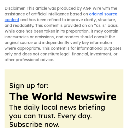
Disclaimer: This article was produced by AGP Wire with the
assistance of artificial intelligence based on
original source
content
and has been refined to improve clarity, structure,
and readability. This content is provided on an “as is” basis.
While care has been taken in its preparation, it may contain
inaccuracies or omissions, and readers should consult the
original source and independently verify key information
where appropriate. This content is for informational purposes
only and does not constitute legal, financial, investment, or
other professional advice.
Sign up for:
The World Newswire
The daily local news briefing
you can trust. Every day.
Subscribe now.