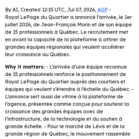
By AI, Created 12:15 UTC, Jul 07, 2026,
AGP
-
Royal LePage du Quartier a annoncé l’arrivée, le 1er
juillet 2026, de Jean-François Morin et de son équipe
de 15 professionnels à Québec. Le recrutement met
en avant la capacité de la plateforme à attirer de
grandes équipes régionales qui veulent accélérer
leur croissance au Québec.
Why it matters:
- L’arrivée d’une équipe reconnue
de 15 professionnels renforce le positionnement de
Royal LePage du Quartier auprès des courtiers et
équipes qui veulent s’étendre à l’échelle du Québec. -
L’annonce sert aussi de vitrine à la plateforme de
l’agence, présentée comme conçue pour soutenir la
croissance des grandes équipes avec de
l’infrastructure, de la technologie et du soutien à
grande échelle. - Pour le marché de Lévis et de la
grande région de Québec, le mouvement rassemble