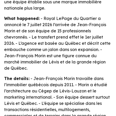
une équipe établie sous une marque immobilière
nationale plus large.
What happened:
- Royal LePage du Quartier a
annoncé le 7 juillet 2026 l’arrivée de Jean-François
Morin et de son équipe de 15 professionnels
chevronnés. - Le transfert prend effet le 1er juillet
2026. - L’agence est basée au Québec et décrit cette
embauche comme un jalon dans son expansion. -
Jean-François Morin est une figure connue du
marché immobilier de Lévis et de la grande région
de Québec.
The details:
- Jean-François Morin travaille dans
l’immobilier québécois depuis 2011. - Morin a étudié
l’architecture au Cégep de Lévis-Lauzon et le
marketing international. - Son équipe dessert surtout
Lévis et Québec. - L’équipe se spécialise dans les
transactions résidentielles, multilogements,
commerciales et de terrains dans la grande région