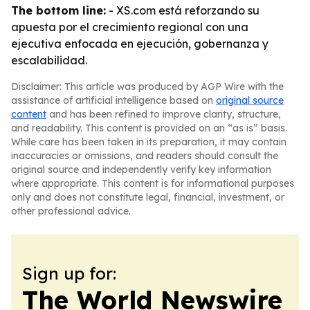
The bottom line:
- XS.com está reforzando su
apuesta por el crecimiento regional con una
ejecutiva enfocada en ejecución, gobernanza y
escalabilidad.
Disclaimer: This article was produced by AGP Wire with the
assistance of artificial intelligence based on
original source
content
and has been refined to improve clarity, structure,
and readability. This content is provided on an “as is” basis.
While care has been taken in its preparation, it may contain
inaccuracies or omissions, and readers should consult the
original source and independently verify key information
where appropriate. This content is for informational purposes
only and does not constitute legal, financial, investment, or
other professional advice.
Sign up for:
The World Newswire