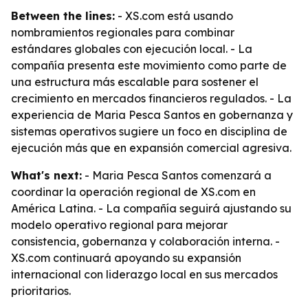
Between the lines:
- XS.com está usando
nombramientos regionales para combinar
estándares globales con ejecución local. - La
compañía presenta este movimiento como parte de
una estructura más escalable para sostener el
crecimiento en mercados financieros regulados. - La
experiencia de Maria Pesca Santos en gobernanza y
sistemas operativos sugiere un foco en disciplina de
ejecución más que en expansión comercial agresiva.
What's next:
- Maria Pesca Santos comenzará a
coordinar la operación regional de XS.com en
América Latina. - La compañía seguirá ajustando su
modelo operativo regional para mejorar
consistencia, gobernanza y colaboración interna. -
XS.com continuará apoyando su expansión
internacional con liderazgo local en sus mercados
prioritarios.