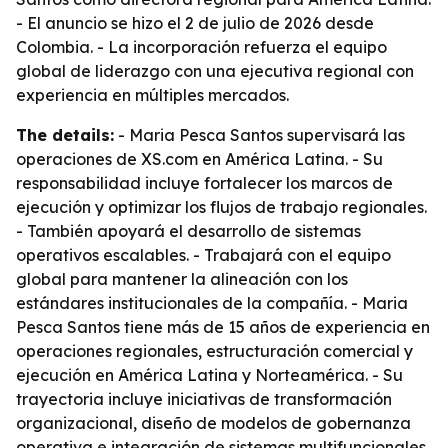
- El anuncio se hizo el 2 de julio de 2026 desde
Colombia. - La incorporación refuerza el equipo
global de liderazgo con una ejecutiva regional con
experiencia en múltiples mercados.
The details:
- Maria Pesca Santos supervisará las
operaciones de XS.com en América Latina. - Su
responsabilidad incluye fortalecer los marcos de
ejecución y optimizar los flujos de trabajo regionales.
- También apoyará el desarrollo de sistemas
operativos escalables. - Trabajará con el equipo
global para mantener la alineación con los
estándares institucionales de la compañía. - Maria
Pesca Santos tiene más de 15 años de experiencia en
operaciones regionales, estructuración comercial y
ejecución en América Latina y Norteamérica. - Su
trayectoria incluye iniciativas de transformación
organizacional, diseño de modelos de gobernanza
operativa e integración de sistemas multifuncionales.