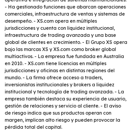
- Ha gestionado funciones que abarcan operaciones
comerciales, infraestructura de ventas y sistemas de
desempeño. - XS.com opera en múltiples
jurisdicciones y cuenta con liquidez institucional,
infraestructura de trading avanzada y una base
global de clientes en crecimiento. - El Grupo XS opera
bajo las marcas XS y XS.com como broker global
multiactivos. - La empresa fue fundada en Australia
en 2010. - XS.com tiene licencias en múltiples
jurisdicciones y oficinas en distintas regiones del
mundo. - La firma ofrece acceso a traders,
inversionistas institucionales y brokers a liquidez
institucional y tecnología de trading avanzada. - La
empresa también destaca su experiencia de usuario,
gestión de relaciones y servicio al cliente. - El aviso
de riesgo indica que sus productos operan con
margen, implican alto riesgo y pueden provocar la
pérdida total del capital.