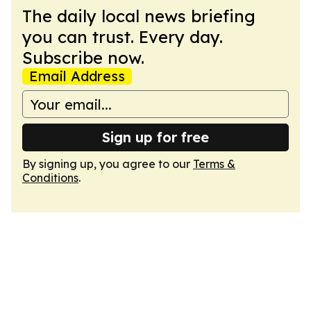
The daily local news briefing
you can trust. Every day.
Subscribe now.
Email Address
Sign up for free
By signing up, you agree to our
Terms &
Conditions
.