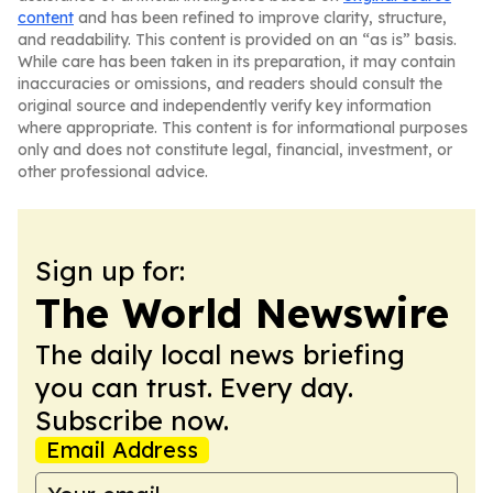
content
and has been refined to improve clarity, structure,
and readability. This content is provided on an “as is” basis.
While care has been taken in its preparation, it may contain
inaccuracies or omissions, and readers should consult the
original source and independently verify key information
where appropriate. This content is for informational purposes
only and does not constitute legal, financial, investment, or
other professional advice.
Sign up for:
The World Newswire
The daily local news briefing
you can trust. Every day.
Subscribe now.
Email Address