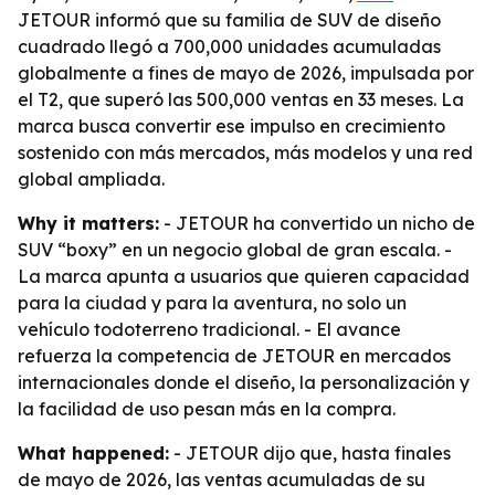
JETOUR informó que su familia de SUV de diseño
cuadrado llegó a 700,000 unidades acumuladas
globalmente a fines de mayo de 2026, impulsada por
el T2, que superó las 500,000 ventas en 33 meses. La
marca busca convertir ese impulso en crecimiento
sostenido con más mercados, más modelos y una red
global ampliada.
Why it matters:
- JETOUR ha convertido un nicho de
SUV “boxy” en un negocio global de gran escala. -
La marca apunta a usuarios que quieren capacidad
para la ciudad y para la aventura, no solo un
vehículo todoterreno tradicional. - El avance
refuerza la competencia de JETOUR en mercados
internacionales donde el diseño, la personalización y
la facilidad de uso pesan más en la compra.
What happened:
- JETOUR dijo que, hasta finales
de mayo de 2026, las ventas acumuladas de su