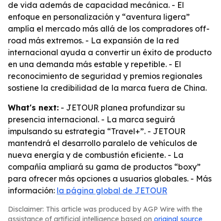
de vida además de capacidad mecánica. - El
enfoque en personalización y “aventura ligera”
amplía el mercado más allá de los compradores off-
road más extremos. - La expansión de la red
internacional ayuda a convertir un éxito de producto
en una demanda más estable y repetible. - El
reconocimiento de seguridad y premios regionales
sostiene la credibilidad de la marca fuera de China.
What's next:
- JETOUR planea profundizar su
presencia internacional. - La marca seguirá
impulsando su estrategia “Travel+”. - JETOUR
mantendrá el desarrollo paralelo de vehículos de
nueva energía y de combustión eficiente. - La
compañía ampliará su gama de productos “boxy”
para ofrecer más opciones a usuarios globales. - Más
información:
la página global de JETOUR
Disclaimer: This article was produced by AGP Wire with the
assistance of artificial intelligence based on
original source